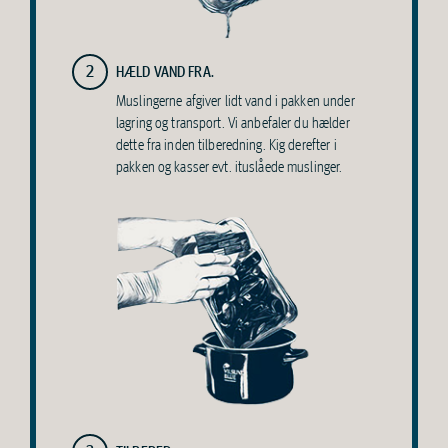
2
HÆLD VAND FRA.
Muslingerne afgiver lidt vand i pakken under
lagring og transport. Vi anbefaler du hælder
dette fra inden tilberedning. Kig derefter i
pakken og kasser evt. ituslåede muslinger.