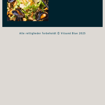
Alle rettigheder forbeholdt © Vilsund Blue 2025