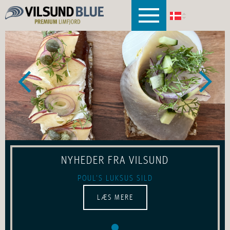
Dansk
NYHEDER FRA VILSUND
POUL'S LUKSUS SILD
LÆS MERE