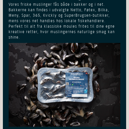
Vores friske muslinger fås både i bakker og i net.
Bakkerne kan findes i udvalgte Netto, Føtex, Bilka,
Meny, Spar, 365, Kvickly og SuperBrugsen-butikker,
mens vores net handles hos lokale fiskehandlere.
Perfekt til alt fra klassiske moules frites til dine egne
kreative retter, hvor muslingernes naturlige smag kan
shine.