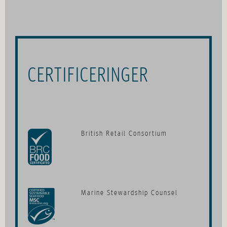
CERTIFICERINGER
British Retail Consortium
Marine Stewardship Counsel